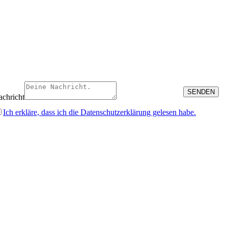
chricht
Ich erkläre, dass ich die Datenschutzerklärung gelesen habe.